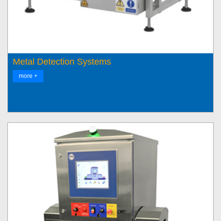
Metal Detection Systems
more +