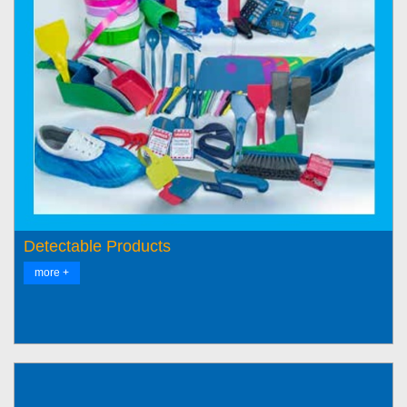
Detectable Products
more +