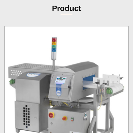
Product