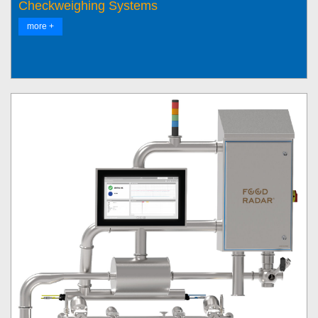
Checkweighing Systems
more +