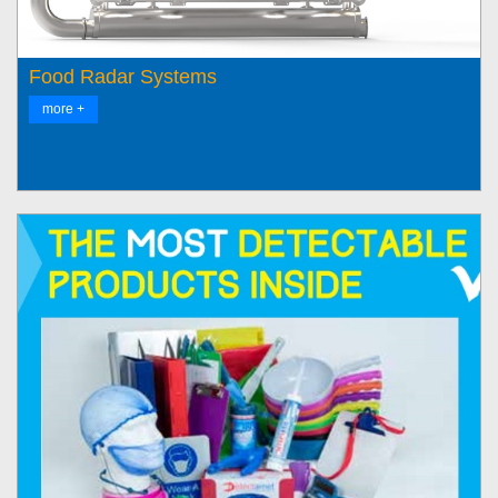
Food Radar Systems
more +