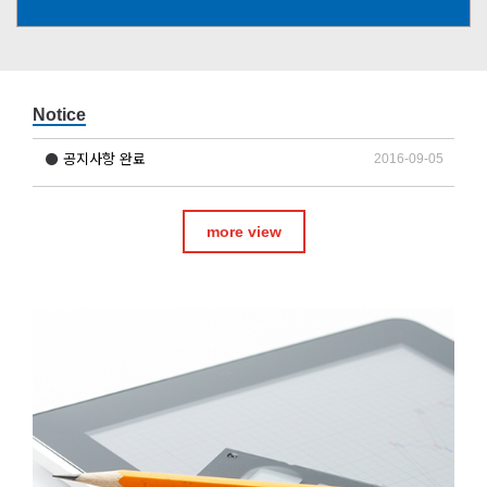
Notice
공지사항 완료
2016-09-05
more view