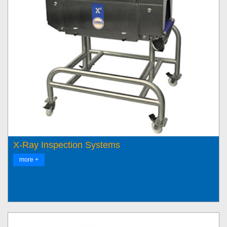
X-Ray Inspection Systems
more +