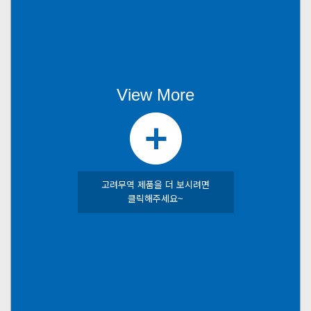
View More
고려무역 제품을 더 보시려면
클릭해주세요~