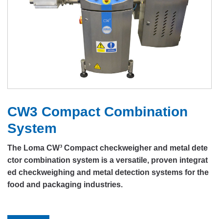
CW3 Compact Combination
System
The Loma CW³ Compact checkweigher and metal dete
ctor combination system is a versatile, proven integrat
ed checkweighing and metal detection systems for the
food and packaging industries.