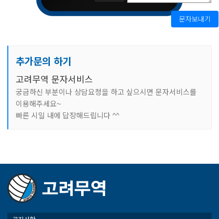
문자보내기
추가문의 하기
고려무역 문자서비스
궁금하신 부분이나 상담요청을 하고 싶으시면 문자서비스를
이용해주세요~
빠른 시일 내에 답장해드립니다 ^^