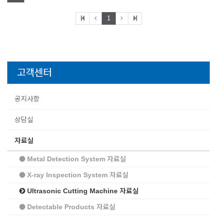
1
고객센터
공지사항
상담실
자료실
Metal Detection System 자료실
X-ray Inspection System 자료실
Ultrasonic Cutting Machine 자료실
Detectable Products 자료실