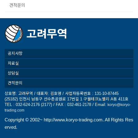
견적문의
공지사항
자료실
상담실
견적문의
상호명: 고려무역 / 대표자: 김호영 / 사업자등록번호 : 131-10-87445
(25182) 인천시 남동구 선수촌공원로 17번길 1 구월테크노밸리 A동 411호
TEL : 032-624-2176 (2177) / FAX : 032-461-2178 / Email:
koryo@koryo-
trading.com
Copyright ©
2002~ http://www.koryo-trading.com. All Rights Res
erved.