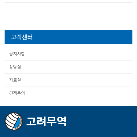
고객센터
공지사항
상담실
자료실
견적문의