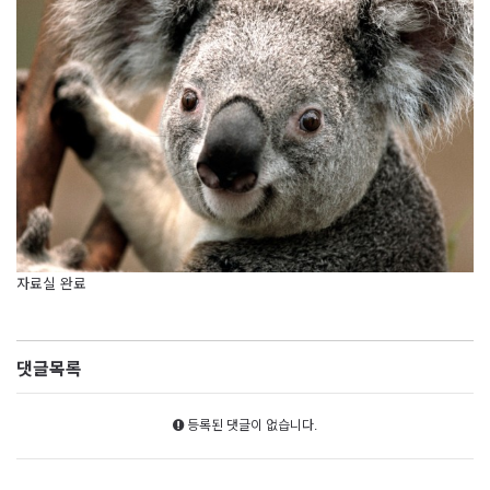
자료실 완료
댓글목록
등록된 댓글이 없습니다.